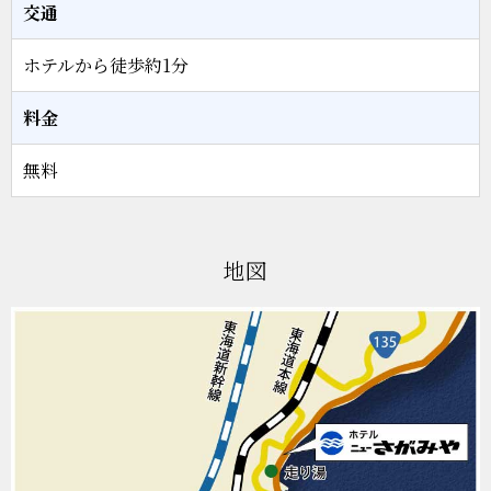
交通
ホテルから徒歩約1分
料金
無料
地図