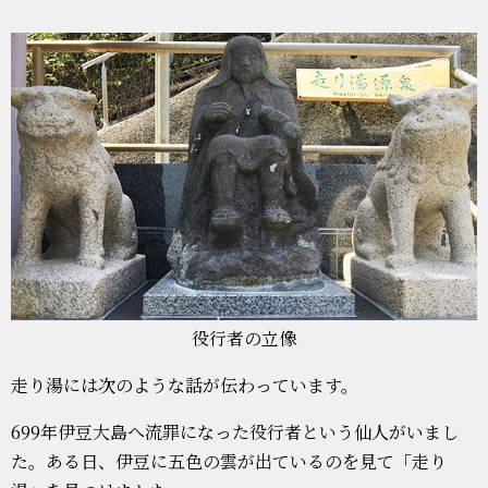
役行者の立像
走り湯には次のような話が伝わっています。
699年伊豆大島へ流罪になった役行者という仙人がいまし
た。ある日、伊豆に五色の雲が出ているのを見て「走り