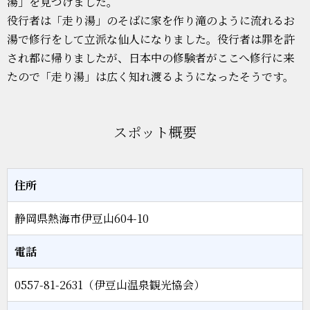
湯」を見つけました。
役行者は「走り湯」のそばに家を作り滝のように流れるお
湯で修行をして立派な仙人になりました。役行者は罪を許
され都に帰りましたが、日本中の修験者がここへ修行に来
たので「走り湯」は広く知れ渡るようになったそうです。
スポット概要
住所
静岡県熱海市伊豆山604-10
電話
0557-81-2631（伊豆山温泉観光協会）