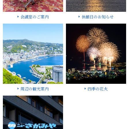
会議室のご案内
休館日のお知らせ
周辺の観光案内
四季の花火