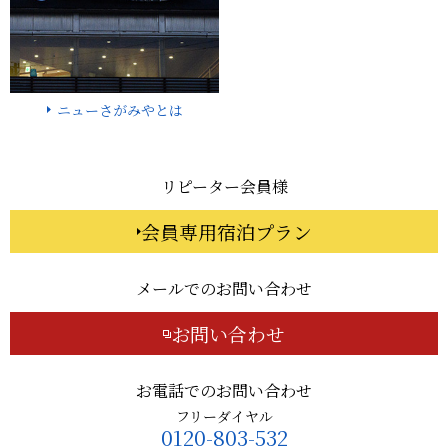
ニューさがみやとは
リピーター会員様
会員専用宿泊プラン
メールでのお問い合わせ
お問い合わせ
お電話でのお問い合わせ
フリーダイヤル
0120-803-532