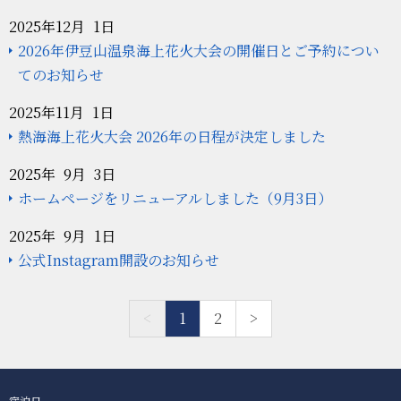
2025年12月 1日
2026年伊豆山温泉海上花火大会の開催日とご予約につい
てのお知らせ
2025年11月 1日
熱海海上花火大会 2026年の日程が決定しました
2025年 9月 3日
ホームページをリニューアルしました（9月3日）
2025年 9月 1日
公式Instagram開設のお知らせ
<
1
2
>
宿泊日