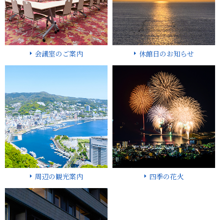
会議室のご案内
休館日のお知らせ
周辺の観光案内
四季の花火