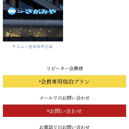
ニューさがみやとは
リピーター会員様
会員専用宿泊プラン
メールでのお問い合わせ
お問い合わせ
お電話でのお問い合わせ