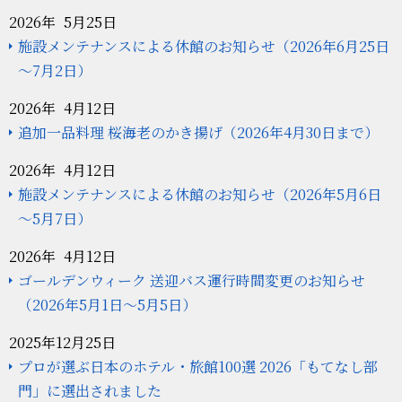
2026年 5月25日
施設メンテナンスによる休館のお知らせ（2026年6月25日
～7月2日）
2026年 4月12日
追加一品料理 桜海老のかき揚げ（2026年4月30日まで）
2026年 4月12日
施設メンテナンスによる休館のお知らせ（2026年5月6日
～5月7日）
2026年 4月12日
ゴールデンウィーク 送迎バス運行時間変更のお知らせ
（2026年5月1日～5月5日）
2025年12月25日
プロが選ぶ日本のホテル・旅館100選 2026「もてなし部
門」に選出されました