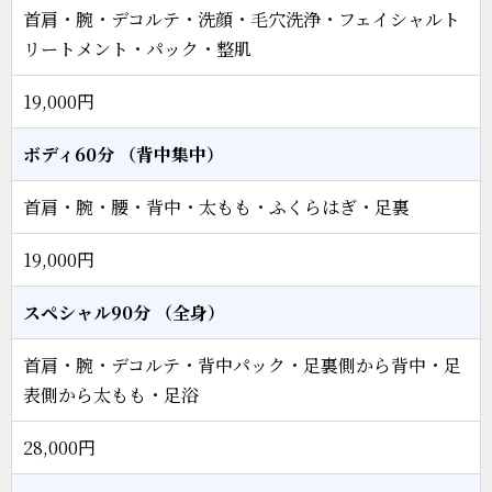
首肩・腕・デコルテ・洗顔・毛穴洗浄・フェイシャルト
リートメント・パック・整肌
19,000円
ボディ60分 （背中集中）
首肩・腕・腰・背中・太もも・ふくらはぎ・足裏
19,000円
スペシャル90分 （全身）
首肩・腕・デコルテ・背中パック・足裏側から背中・足
表側から太もも・足浴
28,000円