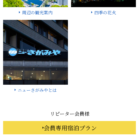
周辺の観光案内
四季の花火
ニューさがみやとは
リピーター会員様
会員専用宿泊プラン