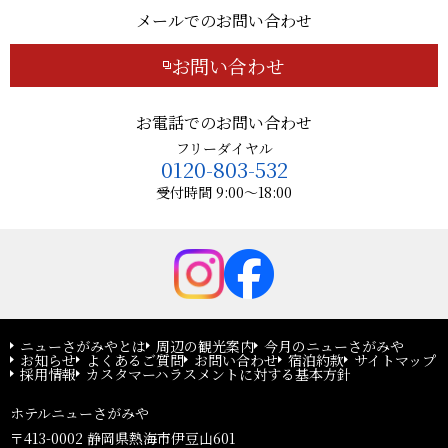
メールでのお問い合わせ
お問い合わせ
お電話でのお問い合わせ
フリーダイヤル
0120-803-532
受付時間 9:00～18:00
ニューさがみやとは
周辺の観光案内
今月のニューさがみや
お知らせ
よくあるご質問
お問い合わせ
宿泊約款
サイトマップ
採用情報
カスタマーハラスメントに対する基本方針
ホテルニューさがみや
〒413-0002 静岡県熱海市伊豆山601