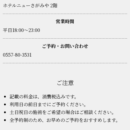
ホテルニューさがみや 2階
営業時間
平日18:00～23:00
ご予約・お問い合わせ
0557-80-3531
ご注意
記載の料金は、消費税込みです。
利用日の前日までにご予約ください。
土日祝日の施術をご希望の場合はご相談ください。
全予約制のため、お早めのご予約をおすすめします。