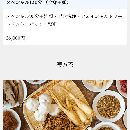
スペシャル120分 （全身＋顔）
スペシャル90分＋洗顔・毛穴洗浄・フェイシャルトリー
トメント・パック・整肌
36,000円
漢方茶