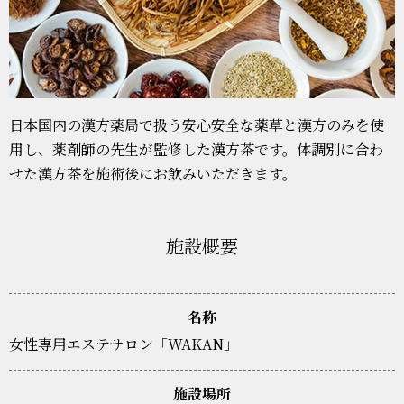
日本国内の漢方薬局で扱う安心安全な薬草と漢方のみを使
用し、薬剤師の先生が監修した漢方茶です。体調別に合わ
せた漢方茶を施術後にお飲みいただきます。
施設概要
名称
女性専用エステサロン「WAKAN」
施設場所