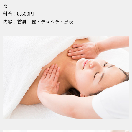
た。
料金：8,800円
内容：首肩・腕・デコルテ・足表