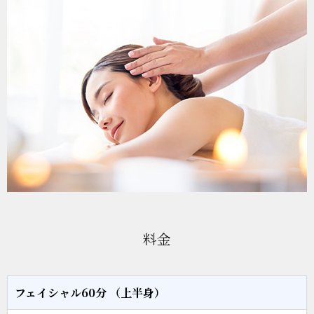
料金
フェイシャル60分 （上半身）