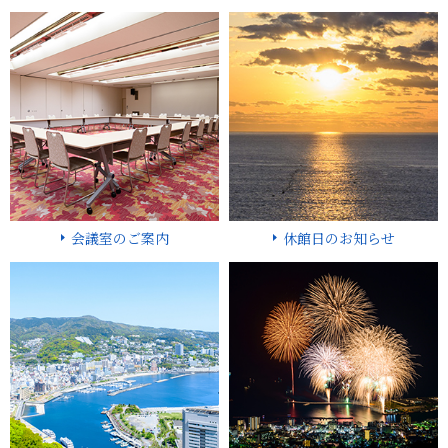
会議室のご案内
休館日のお知らせ