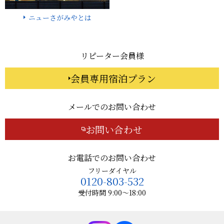
ニューさがみやとは
リピーター会員様
会員専用宿泊プラン
メールでのお問い合わせ
お問い合わせ
お電話でのお問い合わせ
フリーダイヤル
0120-803-532
受付時間 9:00～18:00