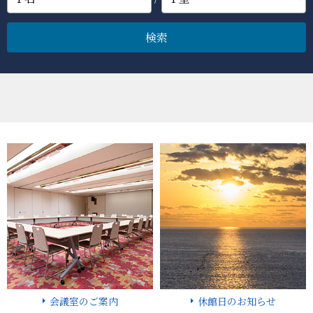
検索
会議室のご案内
休館日のお知らせ