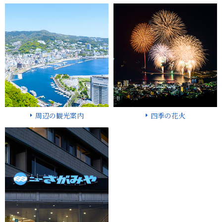
周辺の観光案内
四季の花火