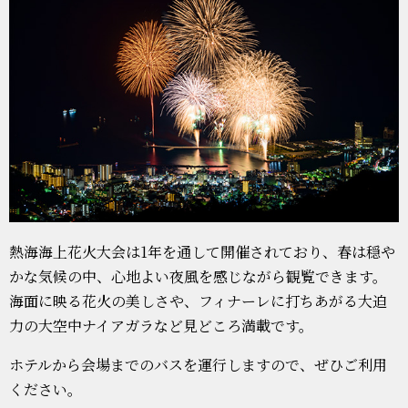
熱海海上花火大会は1年を通して開催されており、春は穏や
かな気候の中、心地よい夜風を感じながら観覧できます。
海面に映る花火の美しさや、フィナーレに打ちあがる大迫
力の大空中ナイアガラなど見どころ満載です。
ホテルから会場までのバスを運行しますので、ぜひご利用
ください。