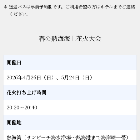
＊ 送迎バスは事前予約制です。ご利用希望の方はホテルまでご連絡
ください。
春の熱海海上花火大会
開催日
2026年4月26日（日）、5月24日（日）
花火打ち上げ時間
20:20～20:40
開催地
熱海湾（サンビーチ海水浴場～熱海港まで海岸線一帯）